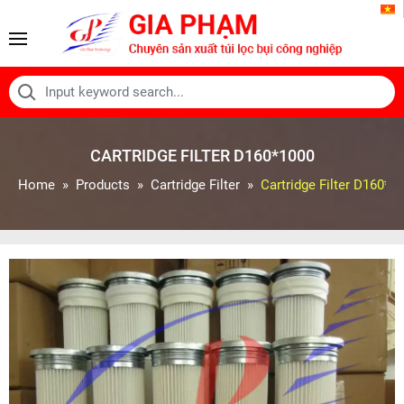
CARTRIDGE FILTER D160*1000
Home
Products
Cartridge Filter
Cartridge Filter D160*1