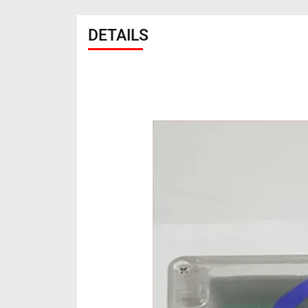
DETAILS