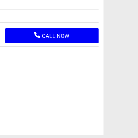
CALL NOW