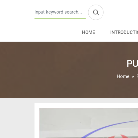
HOME
INTRODUCTI
PU
Home