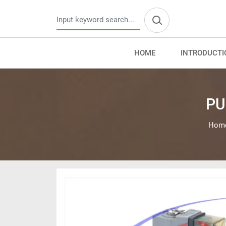
HOME
INTRODUCTI
PU
Hom