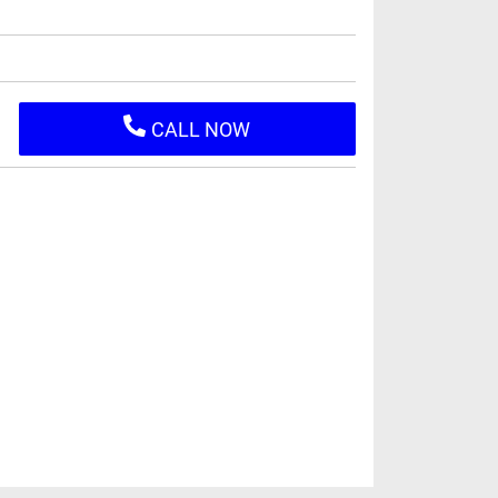
CALL NOW