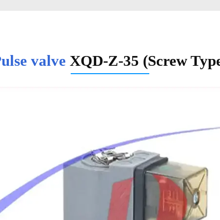
ulse valve
XQD-Z-35 (Screw Typ