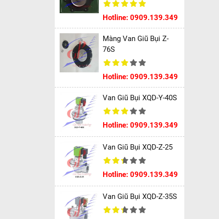
Hotline: 0909.139.349
Màng Van Giũ Bụi Z-
76S
Hotline: 0909.139.349
Van Giũ Bụi XQD-Y-40S
Hotline: 0909.139.349
Van Giũ Bụi XQD-Z-25
Hotline: 0909.139.349
Van Giũ Bụi XQD-Z-35S