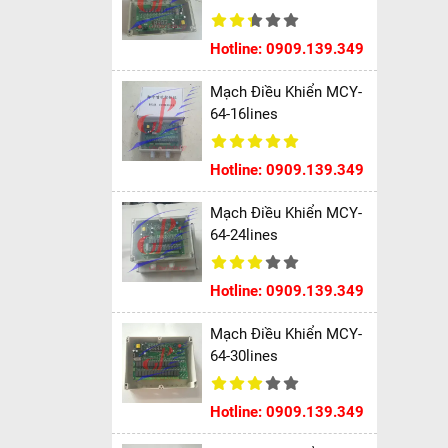
Hotline: 0909.139.349
Mạch Điều Khiển MCY-
64-16lines
Hotline: 0909.139.349
Mạch Điều Khiển MCY-
64-24lines
Hotline: 0909.139.349
Mạch Điều Khiển MCY-
64-30lines
Hotline: 0909.139.349