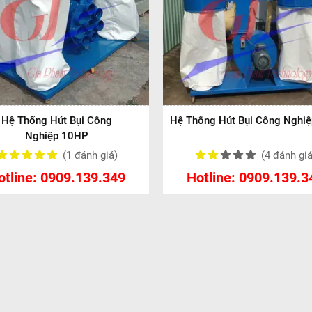
Hệ Thống Hút Bụi Công
Hệ Thống Hút Bụi Công Nghi
Nghiệp 10HP
(1
đánh giá
)
(4
đánh gi
otline: 0909.139.349
Hotline: 0909.139.3