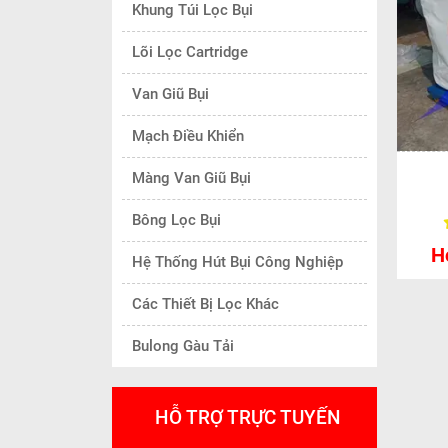
Khung Túi Lọc Bụi
Lõi Lọc Cartridge
Van Giũ Bụi
Mạch Điều Khiển
Màng Van Giũ Bụi
Bông Lọc Bụi
H
Hệ Thống Hút Bụi Công Nghiệp
Các Thiết Bị Lọc Khác
Bulong Gàu Tải
HỖ TRỢ TRỰC TUYẾN