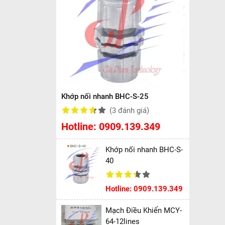
Khớp nối nhanh BHC-S-25
(3
đánh giá
)
Hotline: 0909.139.349
Khớp nối nhanh BHC-S-
40
Hotline: 0909.139.349
Mạch Điều Khiển MCY-
64-12lines