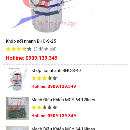
Khớp nối nhanh BHC-S-25
(3
đánh giá
)
Hotline: 0909.139.349
Khớp nối nhanh BHC-S-40
Hotline: 0909.139.349
Mạch Điều Khiển MCY-64-12lines
Hotline: 0909.139.349
Mạch Điều Khiển MCY-64-16lines