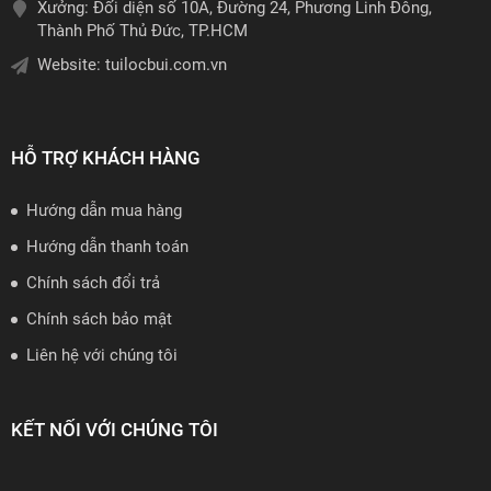
Xưởng: Đối diện số 10A, Đường 24, Phương Linh Đông,
Thành Phố Thủ Đức, TP.HCM
Website:
tuilocbui.com.vn
HỖ TRỢ KHÁCH HÀNG
Hướng dẫn mua hàng
Hướng dẫn thanh toán
Chính sách đổi trả
Chính sách bảo mật
Liên hệ với chúng tôi
KẾT NỐI VỚI CHÚNG TÔI