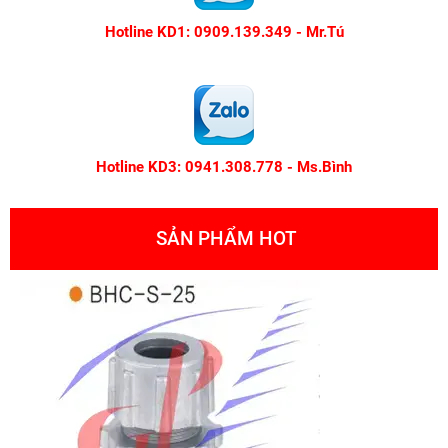
Hotline KD1: 0909.139.349 - Mr.Tú
Hotline KD3: 0941.308.778 - Ms.Bình
SẢN PHẨM HOT