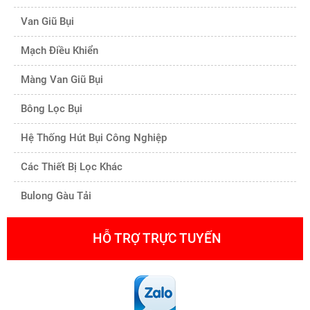
Van Giũ Bụi
Mạch Điều Khiển
Màng Van Giũ Bụi
Bông Lọc Bụi
Hệ Thống Hút Bụi Công Nghiệp
Các Thiết Bị Lọc Khác
Bulong Gàu Tải
HỖ TRỢ TRỰC TUYẾN