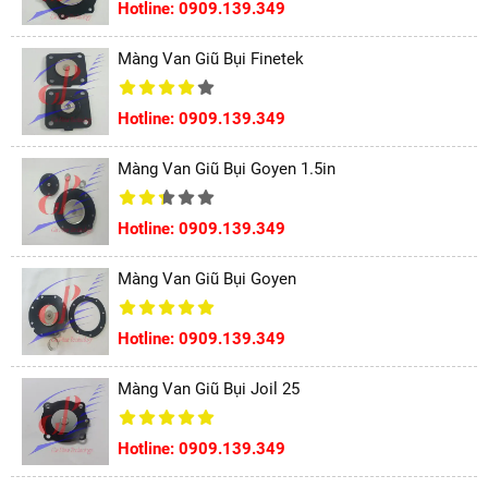
Hotline: 0909.139.349
Màng Van Giũ Bụi Finetek
Hotline: 0909.139.349
Màng Van Giũ Bụi Goyen 1.5in
Hotline: 0909.139.349
Màng Van Giũ Bụi Goyen
Hotline: 0909.139.349
Màng Van Giũ Bụi Joil 25
Hotline: 0909.139.349