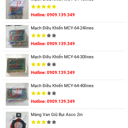
Hotline: 0909.139.349
Mạch Điều Khiển MCY-64-24lines
Hotline: 0909.139.349
Mạch Điều Khiển MCY-64-30lines
Hotline: 0909.139.349
Mạch Điều Khiển MCY-64-40lines
Hotline: 0909.139.349
Màng Van Giũ Bụi Asco 2in