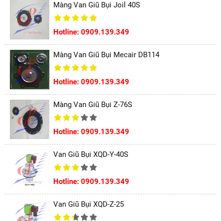
Màng Van Giũ Bụi Joil 40S
Hotline: 0909.139.349
Màng Van Giũ Bụi Mecair DB114
Hotline: 0909.139.349
Màng Van Giũ Bụi Z-76S
Hotline: 0909.139.349
Van Giũ Bụi XQD-Y-40S
Hotline: 0909.139.349
Van Giũ Bụi XQD-Z-25