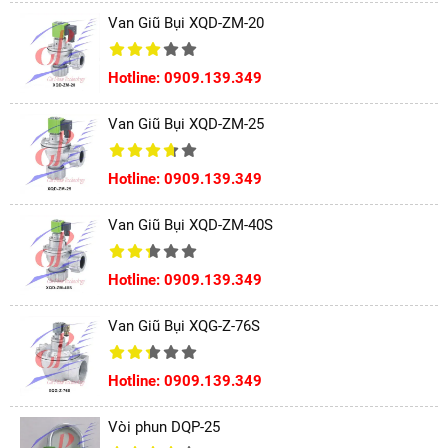
Van Giũ Bụi XQD-ZM-20
Hotline: 0909.139.349
Van Giũ Bụi XQD-ZM-25
Hotline: 0909.139.349
Van Giũ Bụi XQD-ZM-40S
Hotline: 0909.139.349
Van Giũ Bụi XQG-Z-76S
Hotline: 0909.139.349
Vòi phun DQP-25